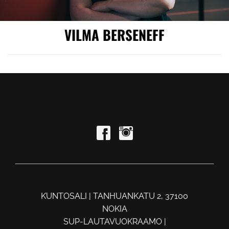
VILMA BERSENEFF
KUNTOSALI | TANHUANKATU 2, 37100
NOKIA
SUP-LAUTAVUOKRAAMO |