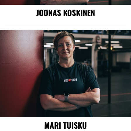
JOONAS KOSKINEN
MARI TUISKU