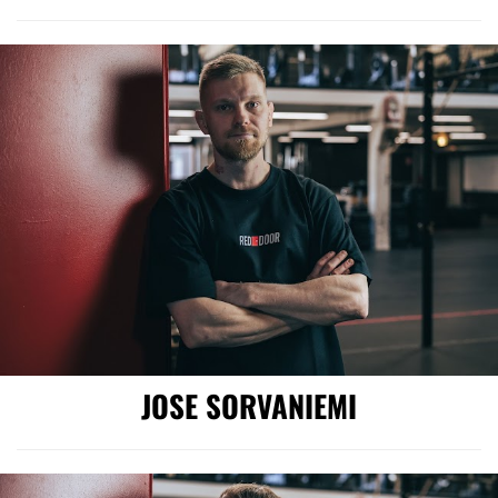
JOSE SORVANIEMI