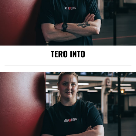
TERO INTO