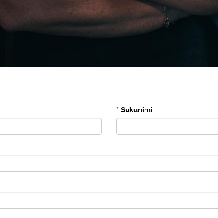
*
Sukunimi