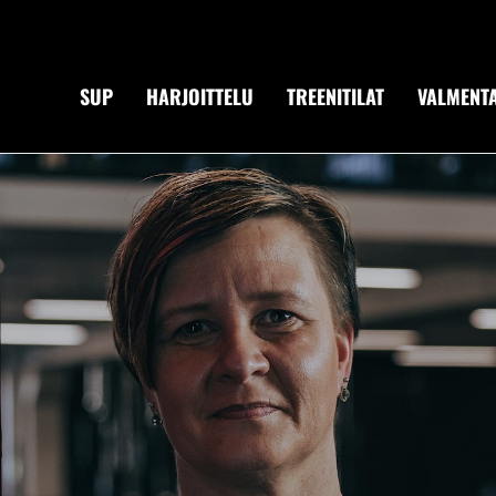
SUP
HARJOITTELU
TREENITILAT
VALMENTA