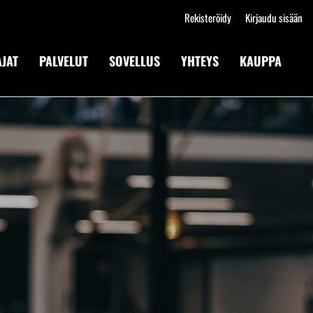
Rekisteröidy
Kirjaudu sisään
JAT
PALVELUT
SOVELLUS
YHTEYS
KAUPPA