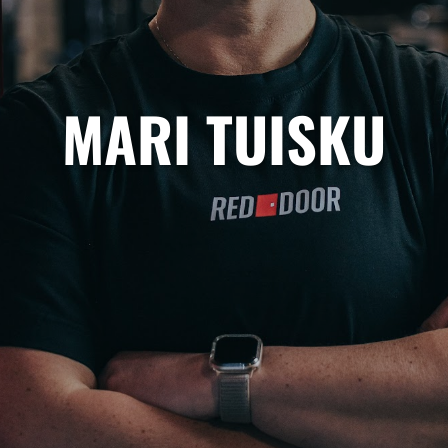
MARI TUISKU