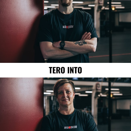
TERO INTO