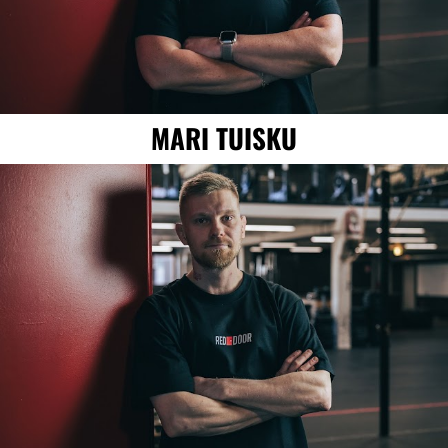
MARI TUISKU