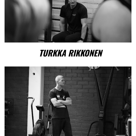
TURKKA RIKKONEN