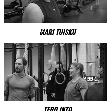
MARI TUISKU
TERO INTO