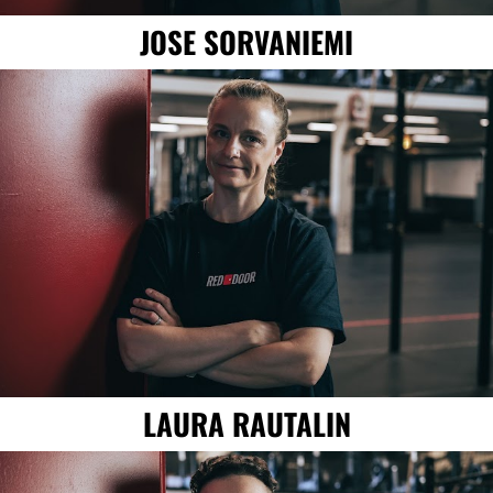
JOSE SORVANIEMI
LAURA RAUTALIN