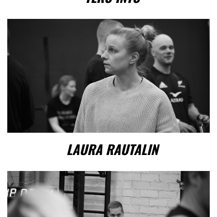
LAURA RAUTALIN