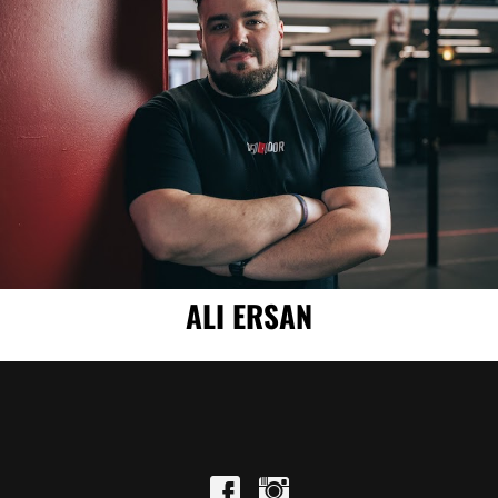
ALI ERSAN