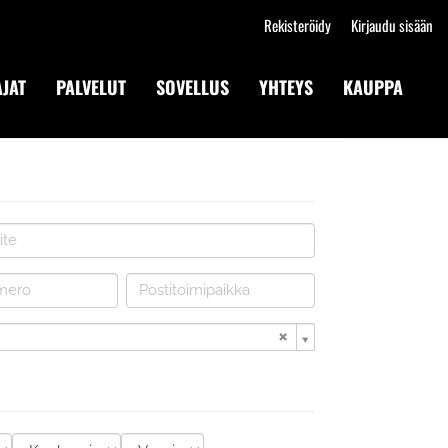
Rekisteröidy
Kirjaudu sisään
JAT
PALVELUT
SOVELLUS
YHTEYS
KAUPPA