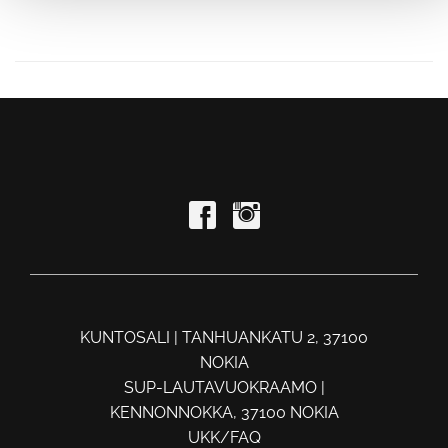
KUNTOSALI | TANHUANKATU 2, 37100
NOKIA
SUP-LAUTAVUOKRAAMO |
KENNONNOKKA, 37100 NOKIA
UKK/FAQ