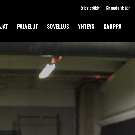
Rekisteröidy
Kirjaudu sisään
JAT
PALVELUT
SOVELLUS
YHTEYS
KAUPPA