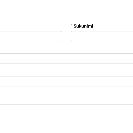
*
Sukunimi