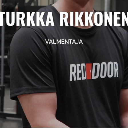
TURKKA RIKKONE
VALMENTAJA