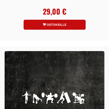
29,00 €
OSTOKSILLE