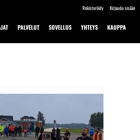
Rekisteröidy
Kirjaudu sisään
JAT
PALVELUT
SOVELLUS
YHTEYS
KAUPPA