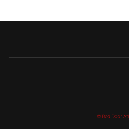
© Red Door Ath