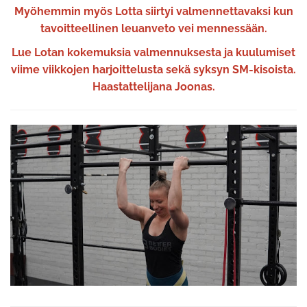
Myöhemmin myös Lotta siirtyi valmennettavaksi kun
tavoitteellinen leuanveto vei mennessään.
Lue Lotan kokemuksia valmennuksesta ja kuulumiset
viime viikkojen harjoittelusta sekä syksyn SM-kisoista.
Haastattelijana Joonas.