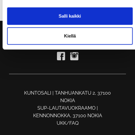
Salli kaikki
Kiellä
KUNTOSALI | TANHUANKATU 2, 37100
NOKIA
SUP-LAUTAVUOKRAAMO |
KENNONNOKKA, 37100 NOKIA
UKK/FAQ