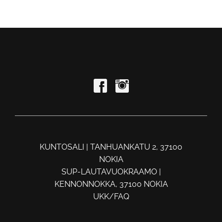
KUNTOSALI | TANHUANKATU 2, 37100
NOKIA
SUP-LAUTAVUOKRAAMO |
KENNONNOKKA, 37100 NOKIA
UKK/FAQ