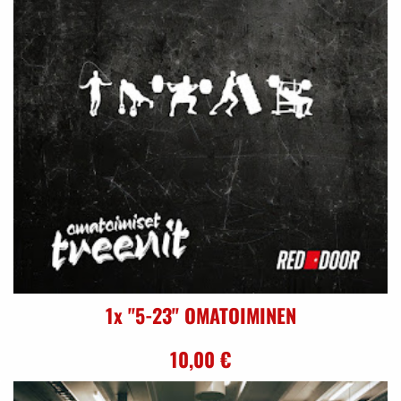
1x "5-23" OMATOIMINEN
10,00 €