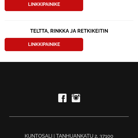
LINKKIPAINIKE
TELTTA, RINKKA JA RETKIKEITIN
LINKKIPAINIKE
KUNTOSALI | TANHUANKATU 2, 37100