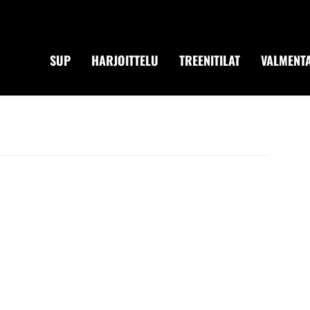
SUP
HARJOITTELU
TREENITILAT
VALMENTA