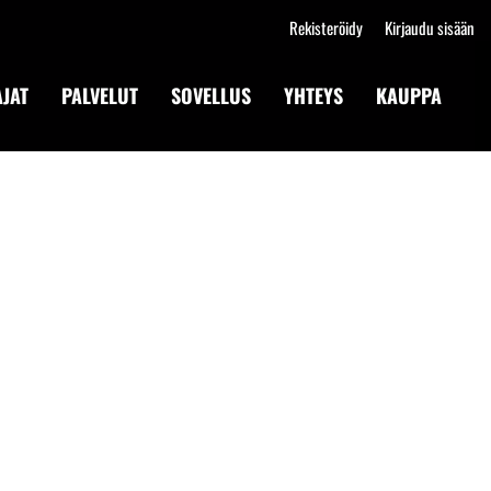
Rekisteröidy
Kirjaudu sisään
JAT
PALVELUT
SOVELLUS
YHTEYS
KAUPPA