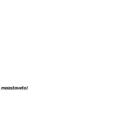
a maastaveto)