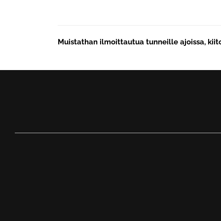
Muistathan ilmoittautua tunneille ajoissa, kiit