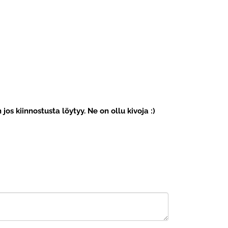
 jos kiinnostusta löytyy. Ne on ollu kivoja :)