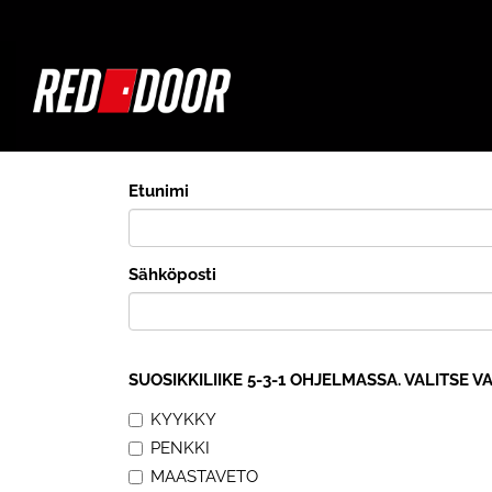
Etunimi
Sähköposti
SUOSIKKILIIKE 5-3-1 OHJELMASSA. VALITSE VA
KYYKKY
PENKKI
MAASTAVETO