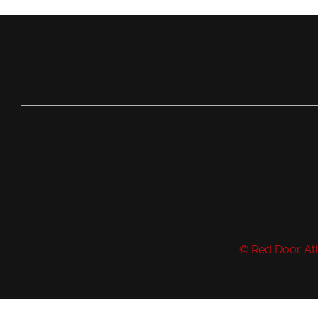
© Red Door Ath