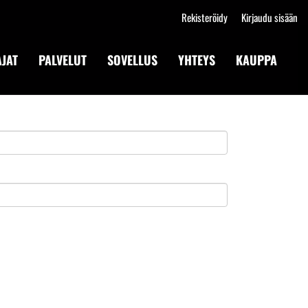
Rekisteröidy
Kirjaudu sisään
JAT
PALVELUT
SOVELLUS
YHTEYS
KAUPPA