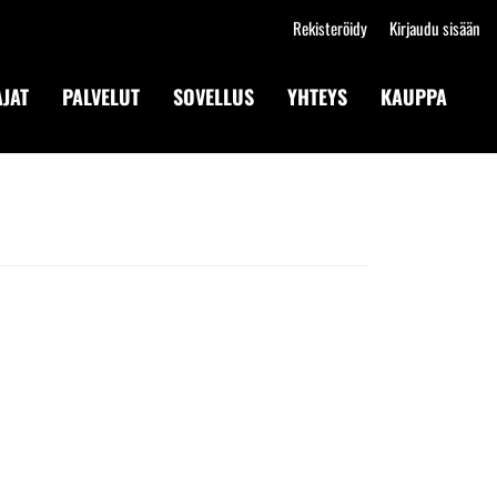
Rekisteröidy
Kirjaudu sisään
JAT
PALVELUT
SOVELLUS
YHTEYS
KAUPPA