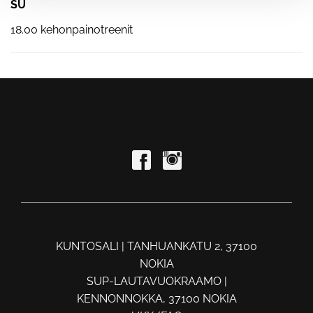
SU
18.00 kehonpainotreenit
KUNTOSALI | TANHUANKATU 2, 37100
NOKIA
SUP-LAUTAVUOKRAAMO |
KENNONNOKKA, 37100 NOKIA