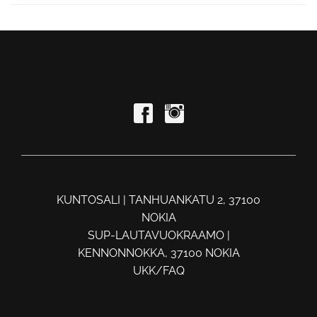
KUNTOSALI | TANHUANKATU 2, 37100
NOKIA
SUP-LAUTAVUOKRAAMO |
KENNONNOKKA, 37100 NOKIA
UKK/FAQ