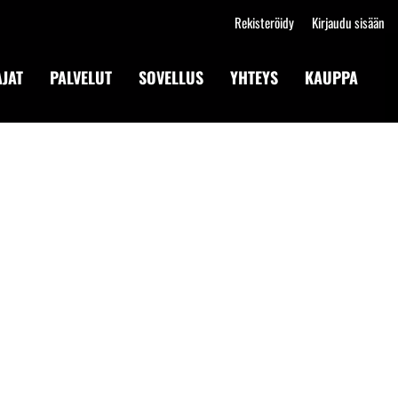
Rekisteröidy
Kirjaudu sisään
JAT
PALVELUT
SOVELLUS
YHTEYS
KAUPPA