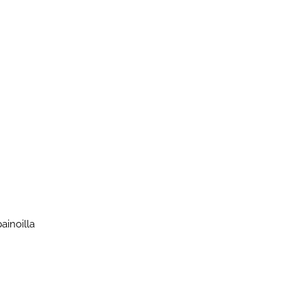
ainoilla