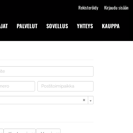
Rekisteröidy
Kirjaudu sisään
JAT
PALVELUT
SOVELLUS
YHTEYS
KAUPPA