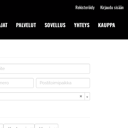
Rekisteröidy
Kirjaudu sisään
JAT
PALVELUT
SOVELLUS
YHTEYS
KAUPPA